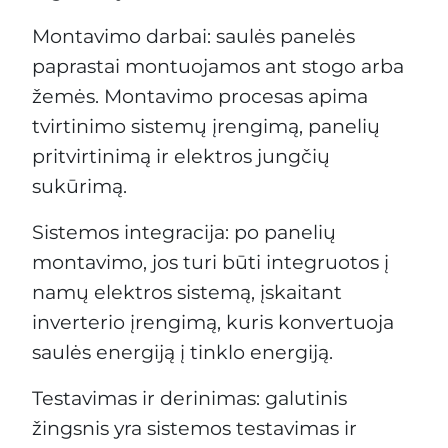
Montavimo darbai: saulės panelės
paprastai montuojamos ant stogo arba
žemės. Montavimo procesas apima
tvirtinimo sistemų įrengimą, panelių
pritvirtinimą ir elektros jungčių
sukūrimą.
Sistemos integracija: po panelių
montavimo, jos turi būti integruotos į
namų elektros sistemą, įskaitant
inverterio įrengimą, kuris konvertuoja
saulės energiją į tinklo energiją.
Testavimas ir derinimas: galutinis
žingsnis yra sistemos testavimas ir