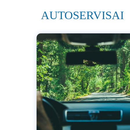
AUTOSERVISAI