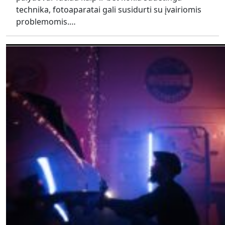
technika, fotoaparatai gali susidurti su įvairiomis
problemomis.…