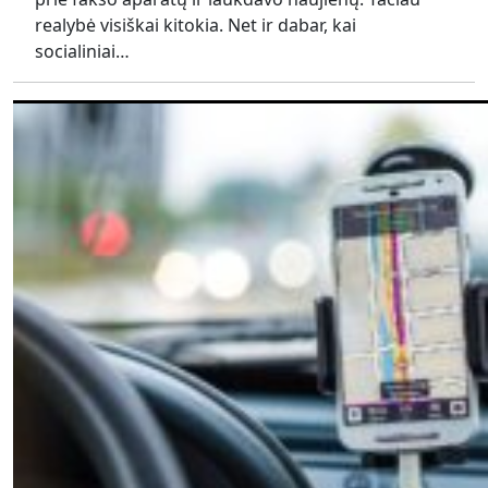
realybė visiškai kitokia. Net ir dabar, kai
socialiniai…