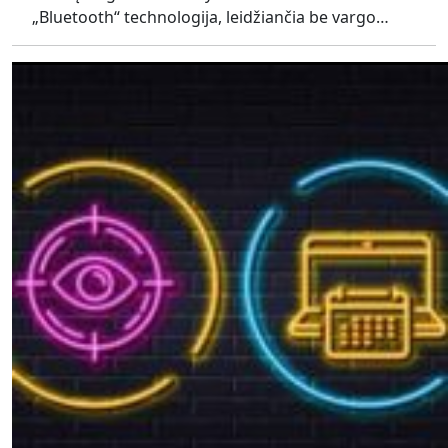
„Bluetooth“ technologija, leidžiančia be vargo…